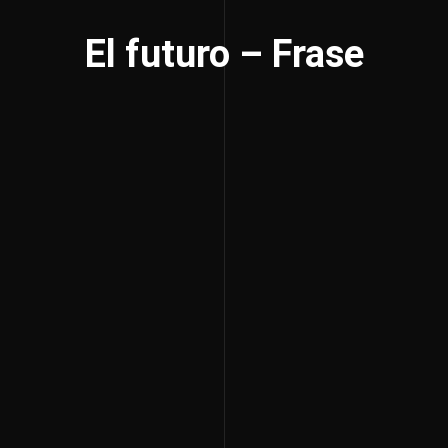
El futuro – Frase