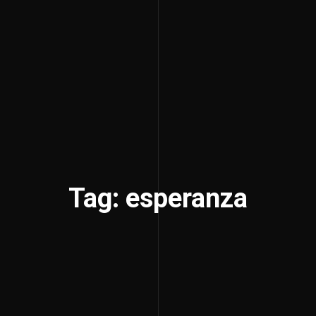
Tag: esperanza