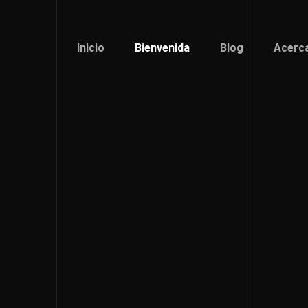
Inicio
Bienvenida
Blog
Acerc