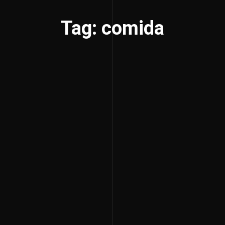
Tag: comida