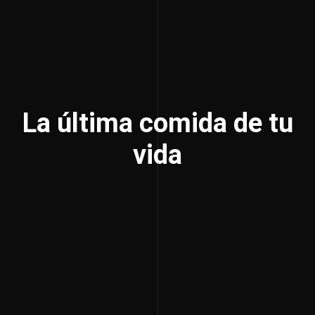
La última comida de tu
vida