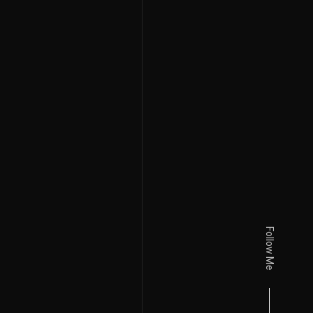
Follow Me