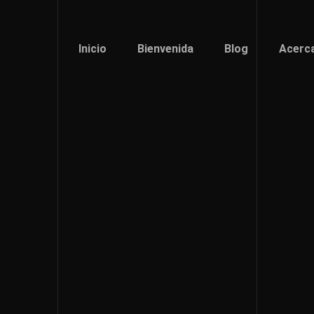
Inicio
Bienvenida
Blog
Acerc