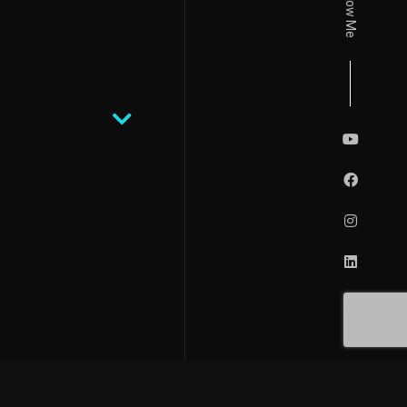
Follow Me