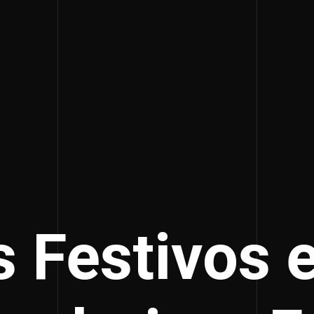
s Festivos e