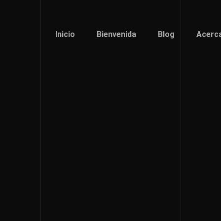
Inicio
Bienvenida
Blog
Acerc