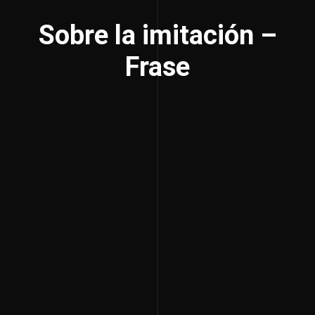
Sobre la imitación –
Frase