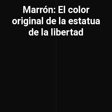
Marrón: El color
original de la estatua
de la libertad