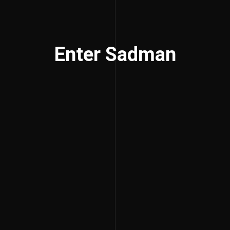
Enter Sadman