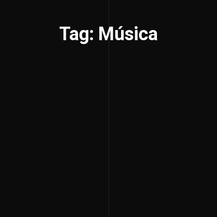
Tag: Música