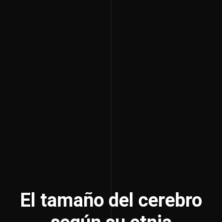
El tamaño del cerebro