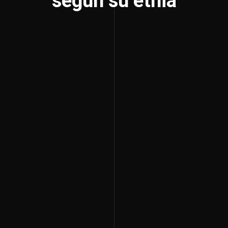
según su etnia