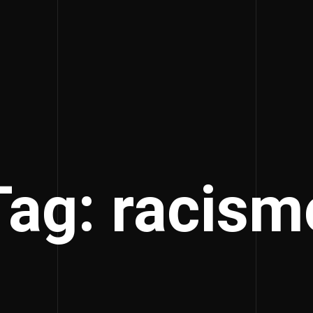
Tag: racism