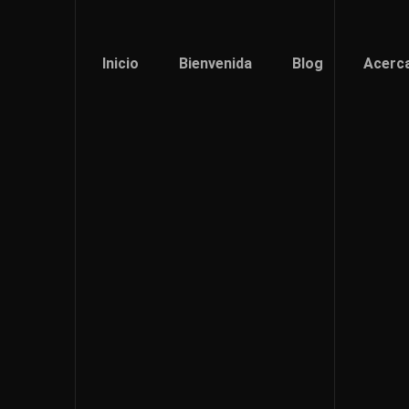
Inicio
Bienvenida
Blog
Acerc