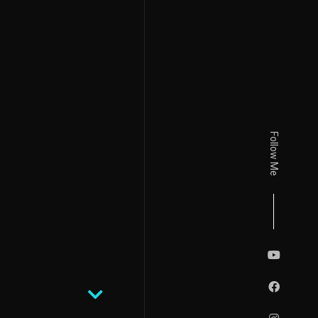
Follow Me