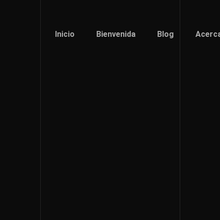
Inicio
Bienvenida
Blog
Acerc