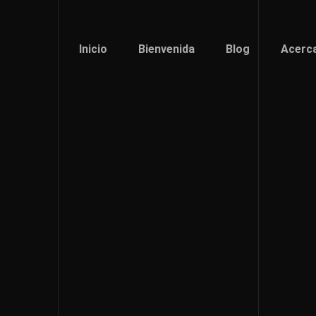
Inicio
Bienvenida
Blog
Acerc