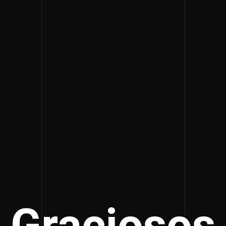
Graciosos