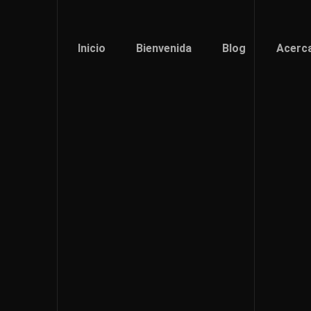
Inicio
Bienvenida
Blog
Acerc