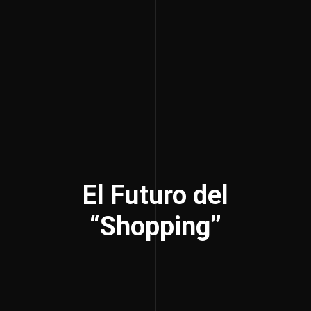
El Futuro del
“Shopping”