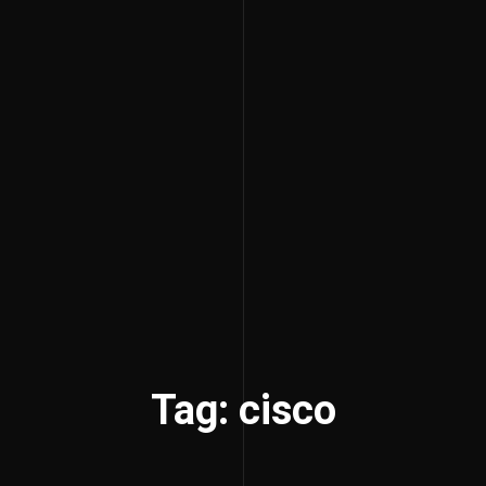
Tag: cisco