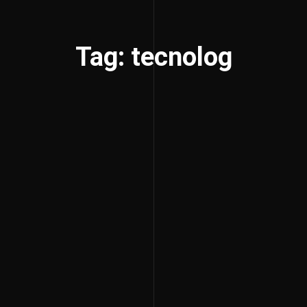
Tag: tecnolog