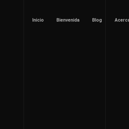
Inicio
Bienvenida
Blog
Acerc