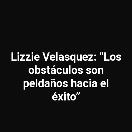
Lizzie Velasquez: “Los
obstáculos son
peldaños hacia el
éxito”