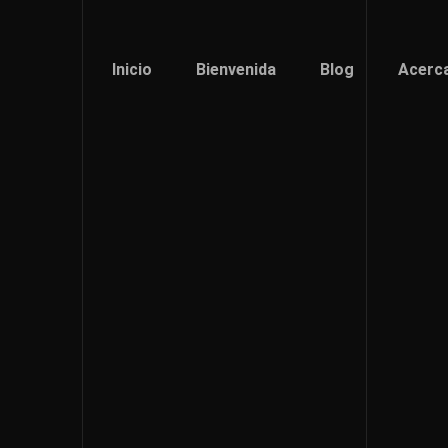
Inicio
Bienvenida
Blog
Acerc