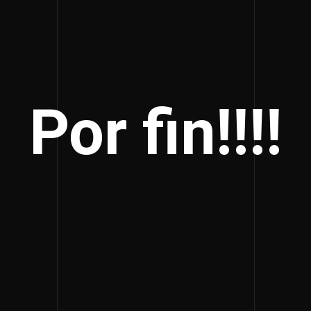
Por fin!!!!