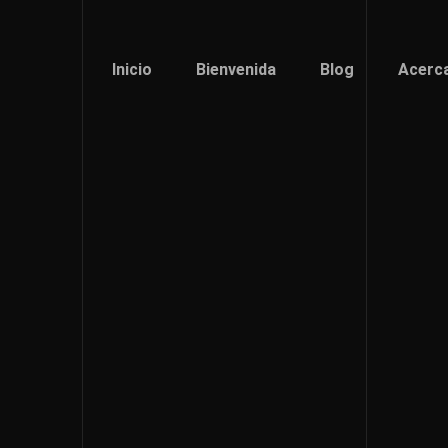
Inicio
Bienvenida
Blog
Acerc