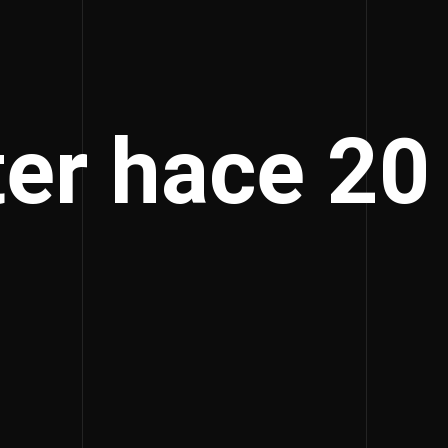
ter hace 20