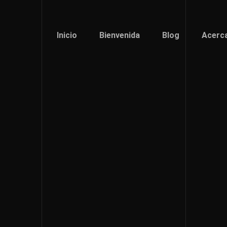
Inicio
Bienvenida
Blog
Acerc