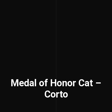
Medal of Honor Cat –
Corto