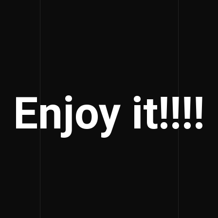
Enjoy it!!!!