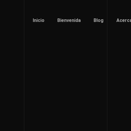
Inicio
Bienvenida
Blog
Acerc