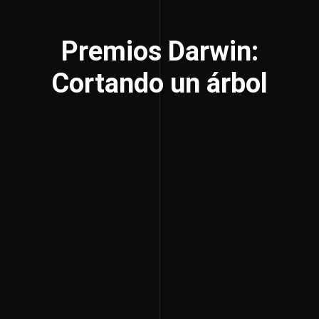
Premios Darwin:
Cortando un árbol