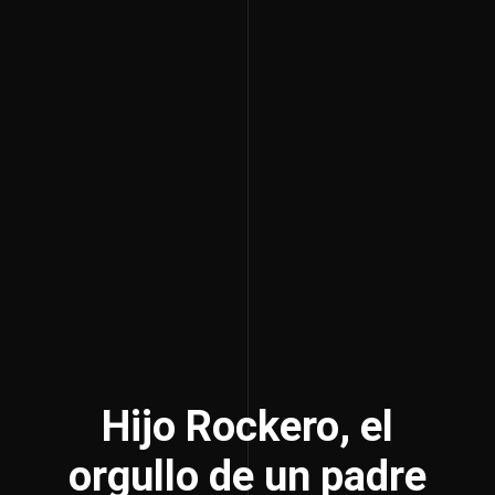
Hijo Rockero, el
orgullo de un padre