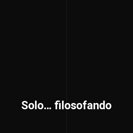
Solo… filosofando