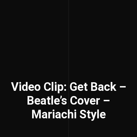
Video Clip: Get Back –
Beatle’s Cover –
Mariachi Style