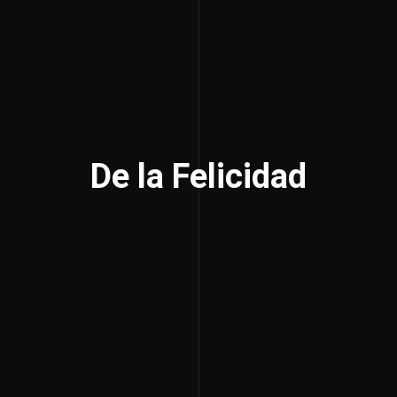
De la Felicidad