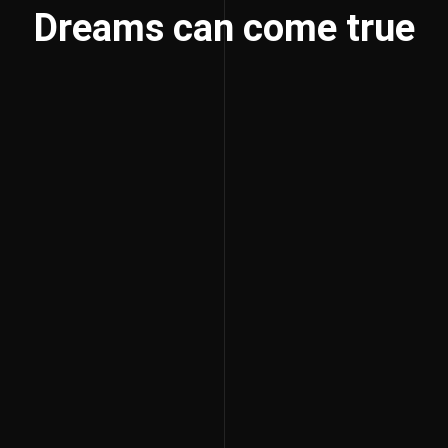
Dreams can come true