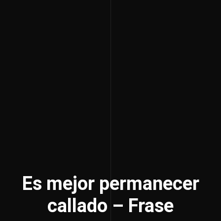
Es mejor permanecer
callado – Frase