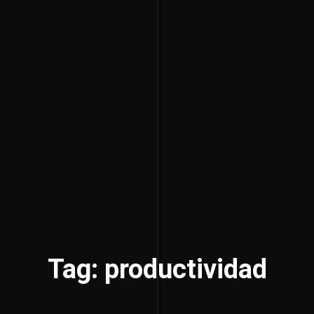
Tag: productividad