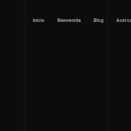
Inicio
Bienvenida
Blog
Acerc