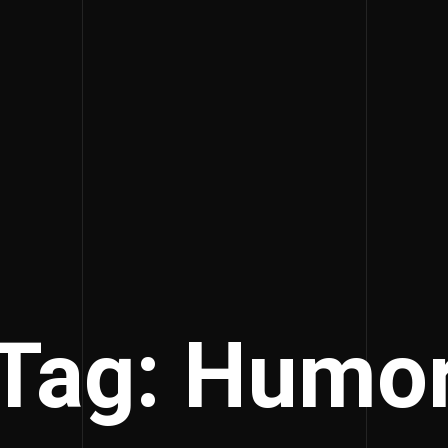
Tag: Humo