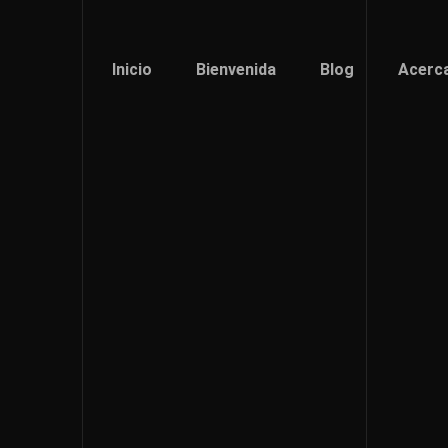
Inicio
Bienvenida
Blog
Acerc