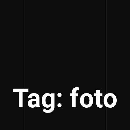
Tag: foto