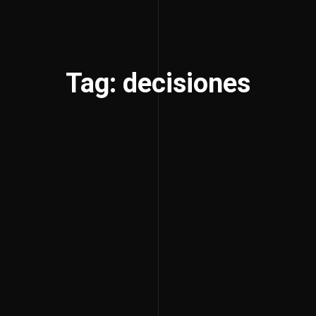
Tag: decisiones