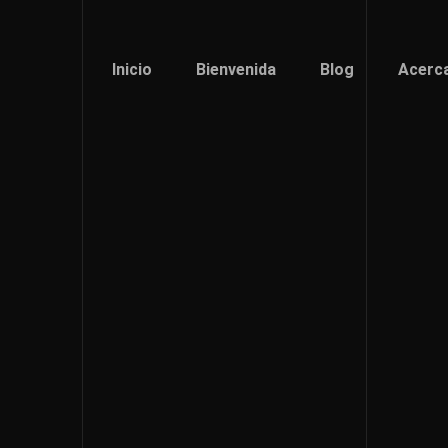
Inicio
Bienvenida
Blog
Acerc