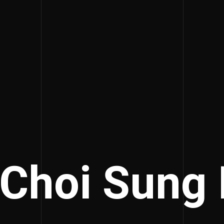
 Choi Sung